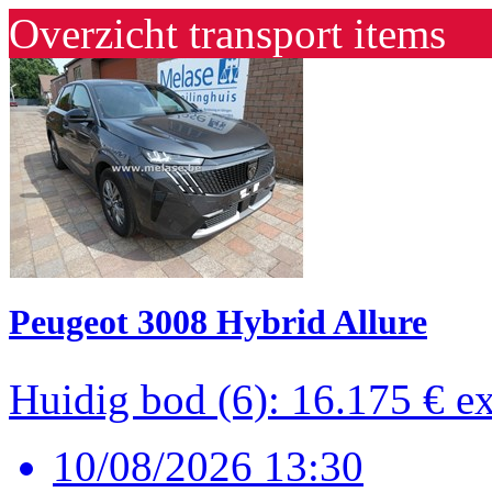
Overzicht transport items
Peugeot 3008 Hybrid Allure
Huidig bod (6): 16.175 €
e
10/08/2026 13:30