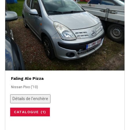
Faling Alo Pizza
Nissan Pixo ('10)
Détails de l'enchère
CATALOGUE (1)