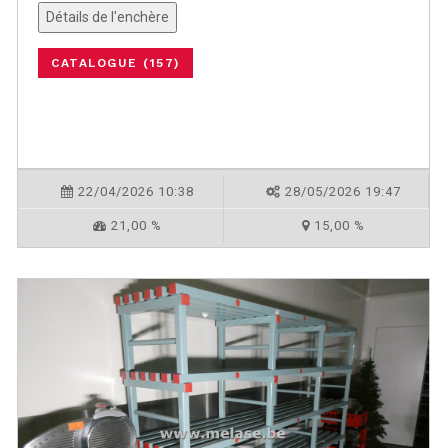
Détails de l'enchère
CATALOGUE (157)
22/04/2026 10:38
28/05/2026 19:47
21,00 %
15,00 %