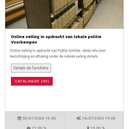
Online veiling in opdracht van lokale politie
Voorkempen
Online veiling in opdracht van Politie Schilde - Meer info over
bezichtiging en afhaling onder de rubriek veiling details.
Détails de l'enchère
CATALOGUE (51)
03/07/2026 16:40
16/07/2026 19:00
21,00 %
15,00 %