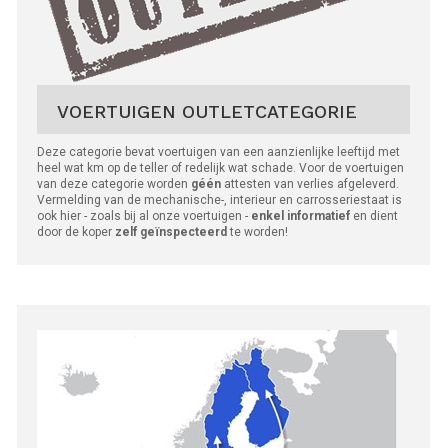
VOERTUIGEN OUTLETCATEGORIE
Deze categorie bevat voertuigen van een aanzienlijke leeftijd met
heel wat km op de teller of redelijk wat schade. Voor de voertuigen
van deze categorie worden
géén
attesten van verlies afgeleverd.
Vermelding van de mechanische-, interieur en carrosseriestaat is
ook hier - zoals bij al onze voertuigen -
enkel informatief
en dient
door de koper
zelf geïnspecteerd
te worden!