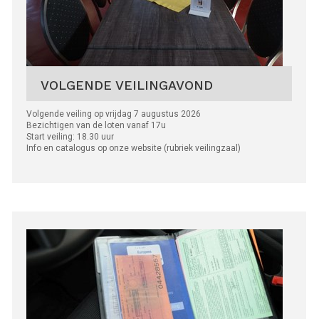
VOLGENDE VEILINGAVOND
Volgende veiling op vrijdag 7 augustus 2026
Bezichtigen van de loten vanaf 17u
Start veiling: 18.30 uur
Info en catalogus op onze website (rubriek veilingzaal)