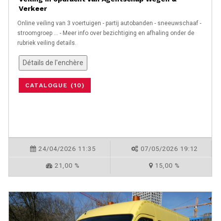
Verkeer
Online veiling van 3 voertuigen - partij autobanden - sneeuwschaaf -
stroomgroep ... - Meer info over bezichtiging en afhaling onder de
rubriek veiling details.
Détails de l'enchère
CATALOGUE (10)
24/04/2026 11:35
07/05/2026 19:12
21,00 %
15,00 %