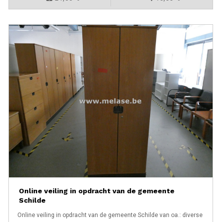
Online veiling in opdracht van de gemeente
Schilde
Online veiling in opdracht van de gemeente Schilde van oa.: diverse