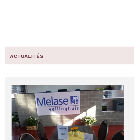
ACTUALITÉS