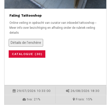
Faling Tattooshop
Online veiling in opdracht van curator van inboedel tattooshop --
Meer info over bezichtiging en afhaling onder de rubriek veiling
details
Détails de l'enchère
CATALOGUE (30)
29/07/2026 10:33:00
26/08/2026 18:30
tva:
21%
Frais:
15%