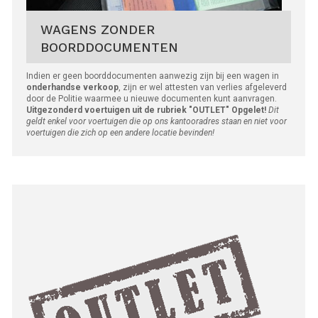
WAGENS ZONDER
BOORDDOCUMENTEN
Indien er geen boorddocumenten aanwezig zijn bij een wagen in
onderhandse verkoop
, zijn er wel attesten van verlies afgeleverd
door de Politie waarmee u nieuwe documenten kunt aanvragen.
Uitgezonderd voertuigen uit de rubriek "OUTLET"
Opgelet!
Dit
geldt enkel voor voertuigen die op ons kantooradres staan en niet voor
voertuigen die zich op een andere locatie bevinden!