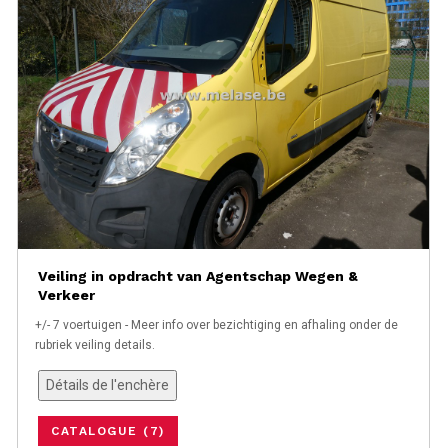
Veiling in opdracht van Agentschap Wegen &
Verkeer
+/- 7 voertuigen - Meer info over bezichtiging en afhaling onder de
rubriek veiling details.
Détails de l'enchère
CATALOGUE (7)