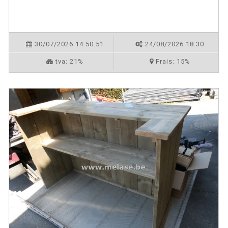
30/07/2026 14:50:51
24/08/2026 18:30
tva:
21%
Frais:
15%