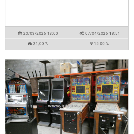
20/03/2026 13:00
07/04/2026 18:51
21,00 %
15,00 %