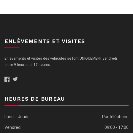
ENLÈVEMENTS ET VISITES
Enlèvements et visites des véhicules se font UNIQUEMENT vendredi
entre 9 heures et 17 heures.
HEURES DE BUREAU
Lundi - Jeudi
Par téléphone
Vendredi
09:00 - 17:00