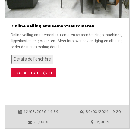
Online veiling amusementsautomaten
Online veiling amusementsautomaten waaronder bingo-machines,
flipperkasten en gokkasten - Meer info over bezichtiging en afhaling
onder de rubriek veiling details.
Détails de l'enchère
CATALOGUE (27)
12/03/2026 14:39
30/03/2026 19:20
21,00 %
15,00 %