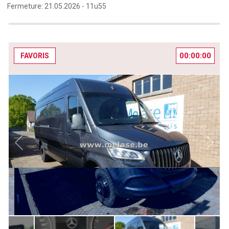
Fermeture:
21.05.2026 -
11u55
00:00:00
FAVORIS