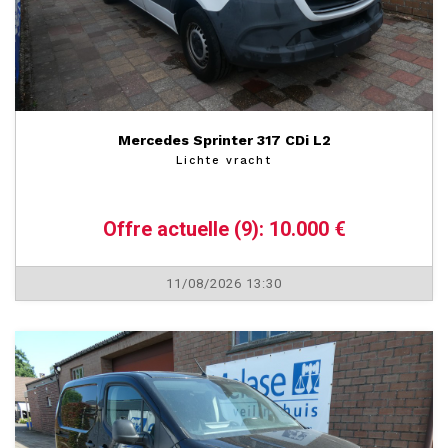
Mercedes Sprinter 317 CDi L2
Lichte vracht
Offre actuelle (9): 10.000 €
11/08/2026 13:30