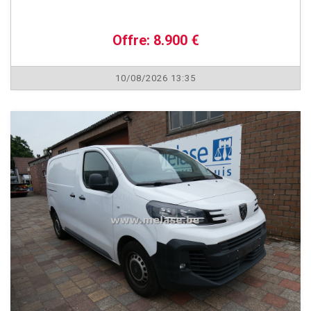
Offre: 8.900 €
10/08/2026 13:35