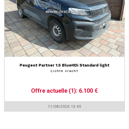
Peugeot Partner 1.5 BlueHDi Standard light
Lichte vracht
Offre actuelle (1): 6.100 €
11/08/2026 13:45