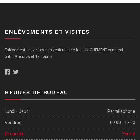
ENLÈVEMENTS ET VISITES
Enlèvements et visites des véhicules se font UNIQUEMENT vendredi
entre 9 heures et 17 heures.
HEURES DE BUREAU
Lundi - Jeudi
Par téléphone
Vendredi
09:00 - 17:00
Dimanche
Fermé