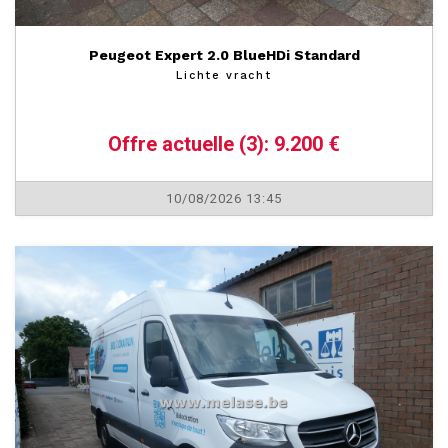
Peugeot Expert 2.0 BlueHDi Standard
Lichte vracht
Offre actuelle (3): 9.200 €
10/08/2026 13:45