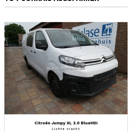
Citroën Jumpy XL 2.0 BlueHDi
Lichte vracht